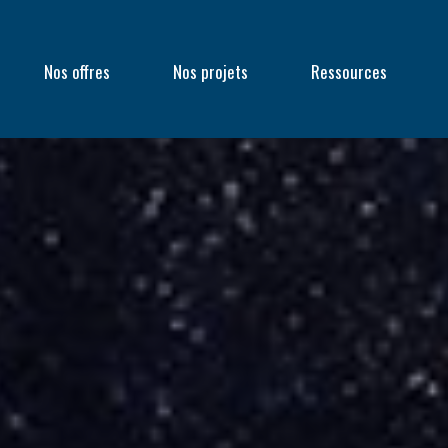
Nos offres
Nos projets
Ressources