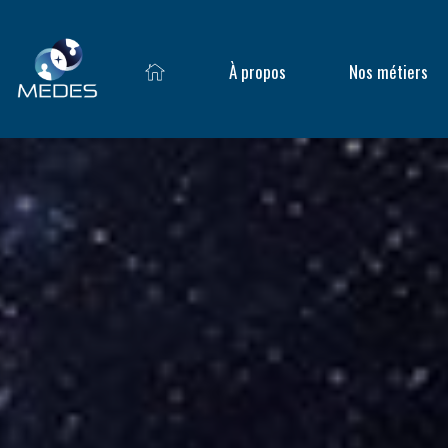
À propos
Nos métiers