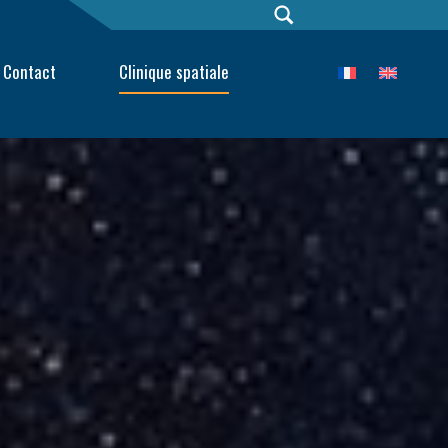
Recher
Contact
Clinique spatiale