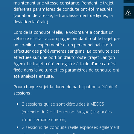
maintenant une vitesse constante. Pendant le trajet,
différents paramètres de conduite ont été mesurés
s
(variation de vitesse, le franchissement de lignes, la
déviation latérale).
Lors de la conduite réelle, le volontaire a conduit un
véhicule et était accompagné pendant tout le trajet par
un co-pilote expérimenté et un personnel habilité à
effectuer des prélèvements sanguins. La conduite s’est
effectuée sur une portion d’autoroute (trajet Langon-
Agen). Le trajet a été enregistré à l’aide d’une caméra
fixée dans la voiture et les paramètres de conduite ont
été analysés ensuite.
Pour chaque sujet la durée de participation a été de 4
sessions :
2 sessions qui se sont déroulées à MEDES
(enceinte du CHU Toulouse Rangueil) espacées
d’une semaine environ,
2 sessions de conduite réelle espacées également