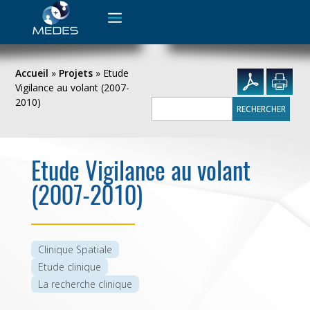
Rechercher :
Accueil
»
Projets
»
Etude
Vigilance au volant (2007-
2010)
Rechercher :
Etude Vigilance au volant
(2007-2010)
Clinique Spatiale
Etude clinique
La recherche clinique