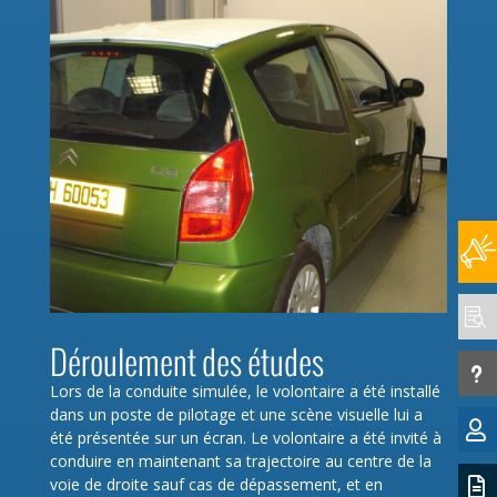

Déroulement des études
u
Lors de la conduite simulée, le volontaire a été installé
dans un poste de pilotage et une scène visuelle lui a

été présentée sur un écran. Le volontaire a été invité à
conduire en maintenant sa trajectoire au centre de la

voie de droite sauf cas de dépassement, et en