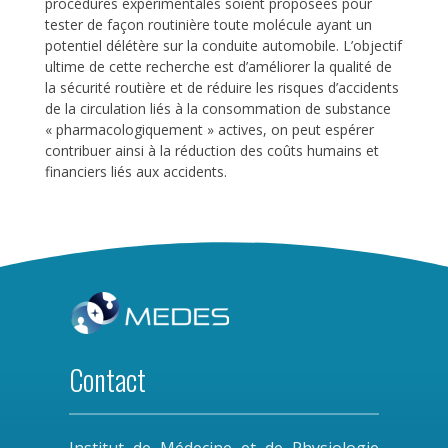
procédures expérimentales soient proposées pour
tester de façon routinière toute molécule ayant un
potentiel délétère sur la conduite automobile. L’objectif
ultime de cette recherche est d’améliorer la qualité de
la sécurité routière et de réduire les risques d’accidents
de la circulation liés à la consommation de substance
« pharmacologiquement » actives, on peut espérer
contribuer ainsi à la réduction des coûts humains et
financiers liés aux accidents.
Contact