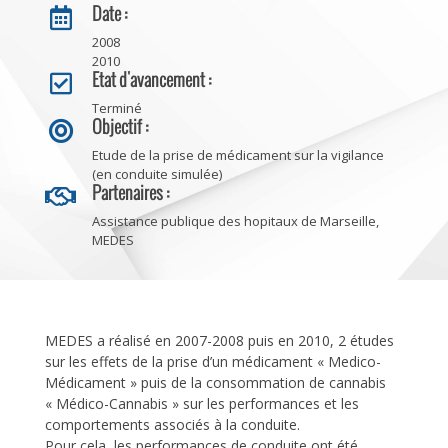
Date :

2008
2010
Etat d'avancement :

Terminé
Objectif :

Etude de la prise de médicament sur la vigilance
(en conduite simulée)
Partenaires :

Assistance publique des hopitaux de Marseille,
MEDES
MEDES a réalisé en 2007-2008 puis en 2010, 2 études
sur les effets de la prise d’un médicament « Medico-
Médicament » puis de la consommation de cannabis
« Médico-Cannabis » sur les performances et les
comportements associés à la conduite.
Pour cela, les performances de conduite ont été