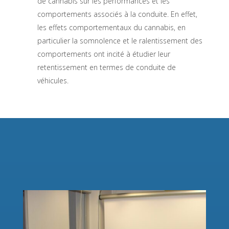
de cannabis sur les performances et les
comportements associés à la conduite. En effet,
les effets comportementaux du cannabis, en
particulier la somnolence et le ralentissement des
comportements ont incité à étudier leur
retentissement en termes de conduite de
véhicules.