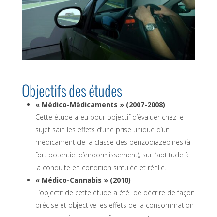
Objectifs des études
« Médico-Médicaments » (2007-2008)
Cette étude a eu pour objectif d’évaluer chez le
sujet sain les effets d’une prise unique d’un
médicament de la classe des benzodiazepines (à
fort potentiel d’endormissement), sur l’aptitude à
la conduite en condition simulée et réelle.
« Médico-Cannabis » (2010)
L’objectif de cette étude a été de décrire de façon
précise et objective les effets de la consommation