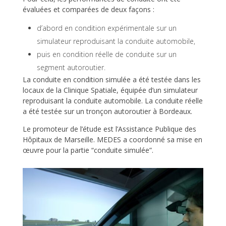
évaluées et comparées de deux façons :
d’abord en condition expérimentale sur un
simulateur reproduisant la conduite automobile,
puis en condition réelle de conduite sur un
segment autoroutier.
La conduite en condition simulée a été testée dans les
locaux de la Clinique Spatiale, équipée d’un simulateur
reproduisant la conduite automobile. La conduite réelle
a été testée sur un tronçon autoroutier à Bordeaux.
Le promoteur de l’étude est l’Assistance Publique des
Hôpitaux de Marseille. MEDES a coordonné sa mise en
œuvre pour la partie “conduite simulée”.