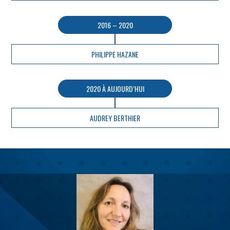
2016 – 2020
PHILIPPE HAZANE
2020 À AUJOURD’HUI
AUDREY BERTHIER