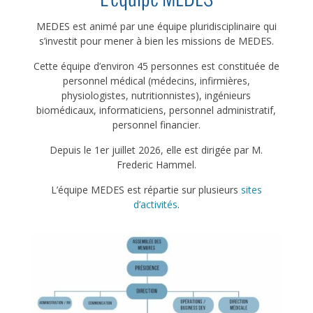
MEDES est animé par une équipe pluridisciplinaire qui
s’investit pour mener à bien les missions de MEDES.
Cette équipe d’environ 45 personnes est constituée de
personnel médical (
médecins, infirmières,
physiologistes, nutritionnistes), ingénieurs
biomédicaux,
informaticiens, personnel administratif,
personnel financier.
Depuis le 1er juillet 2026, elle est dirigée par M.
Frederic Hammel.
L’équipe MEDES est répartie sur plusieurs
sites
d’activités
.