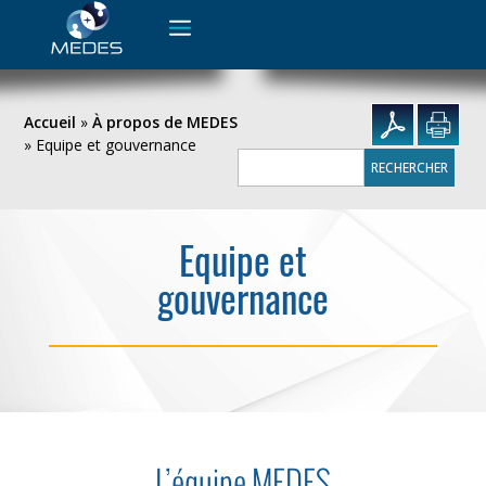
Rechercher :
Accueil
»
À propos de MEDES
»
Equipe et gouvernance
Rechercher :
Equipe et
gouvernance
L’équipe MEDES