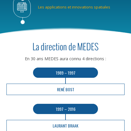
Les applications et innovations spatiales
La direction de MEDES
En 30 ans MEDES aura connu 4 directions :
1989 – 1997
RENÉ BOST
1997 – 2016
LAURANT BRAAK