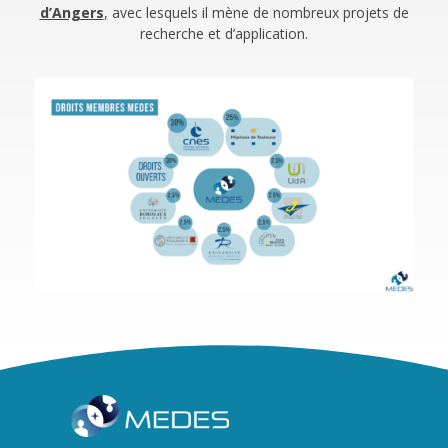
d’Angers
,
avec lesquels il mène de nombreux projets de
recherche et d’application.