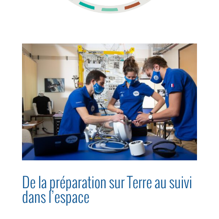
De la préparation sur Terre au suivi
dans l’espace