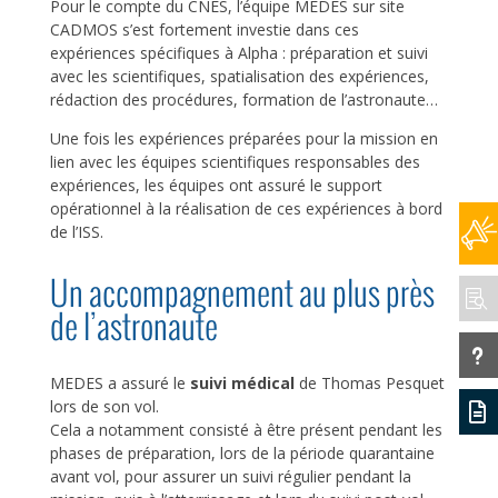
Pour le compte du CNES, l’équipe MEDES sur site
CADMOS s’est fortement investie dans ces
expériences spécifiques à Alpha : préparation et suivi
avec les scientifiques, spatialisation des expériences,
rédaction des procédures, formation de l’astronaute…
Une fois les expériences préparées pour la mission en
lien avec les équipes scientifiques responsables des
expériences, les équipes ont assuré le support
opérationnel à la réalisation de ces expériences à bord
de l’ISS.
Un accompagnement au plus près

de l’astronaute
u
MEDES a assuré le
suivi médical
de Thomas Pesquet
lors de son vol.

Cela a notamment consisté à être présent pendant les
phases de préparation, lors de la période quarantaine
avant vol, pour assurer un suivi régulier pendant la