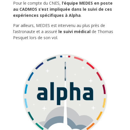
Pour le compte du CNES,
l’équipe MEDES en poste
au CADMOS s’est
impliquée dans le suivi de
ces
expériences spécifiques à
Alpha
.
Par ailleurs, MEDES est intervenu au plus près de
l’astronaute et a assuré
le suivi médical
de Thomas
Pesquet lors de son vol.