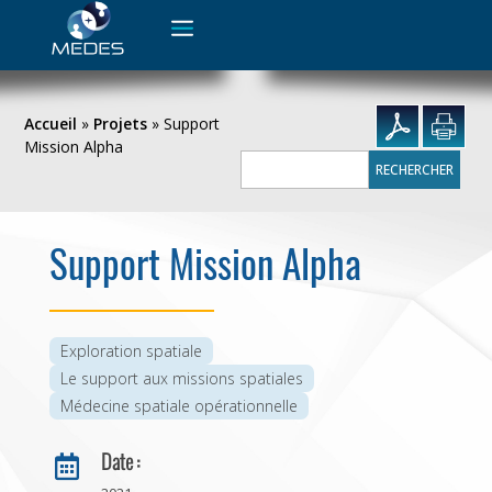
Rechercher :
Accueil
»
Projets
»
Support
Mission Alpha
Rechercher :
Support Mission Alpha
Exploration spatiale
Le support aux missions spatiales
Médecine spatiale opérationnelle
Date :
