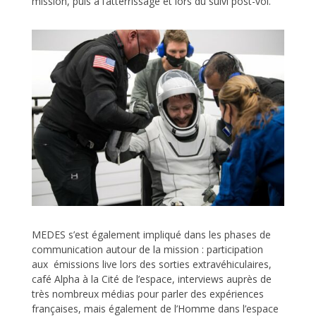
mission, puis à l’atterrissage et lors du suivi post-vol.
MEDES s’est également impliqué dans les phases de
communication autour de la mission : participation
aux émissions live lors des sorties extravéhiculaires,
café Alpha à la Cité de l’espace, interviews auprès de
très nombreux médias pour parler des expériences
françaises, mais également de l’Homme dans l’espace