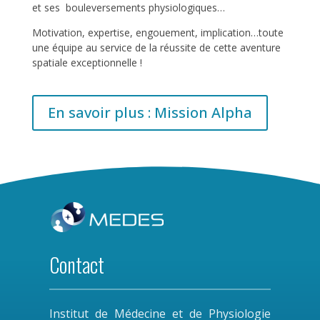
et ses bouleversements physiologiques…
Motivation, expertise, engouement, implication…toute
une équipe au service de la réussite de cette aventure
spatiale exceptionnelle !
En savoir plus : Mission Alpha
Contact
Institut de Médecine et de Physiologie