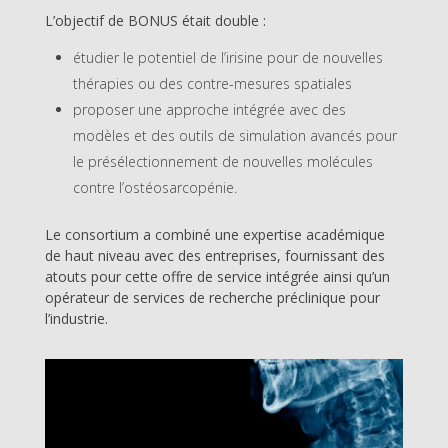
L’objectif de BONUS était double :
étudier le potentiel de l’irisine pour de nouvelles
thérapies ou des contre-mesures spatiales
proposer une approche intégrée avec des
modèles et des outils de simulation avancés pour
le présélectionnement de nouvelles molécules
contre l’ostéosarcopénie.
Le consortium a combiné une expertise académique
de haut niveau avec des entreprises, fournissant des
atouts pour cette offre de service intégrée ainsi qu’un
opérateur de services de recherche préclinique pour
l’industrie.