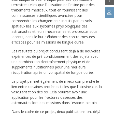
terrestres telles que l’utilisation de l’irisine pour des
traitements médicaux, tout en fournissant des

connaissances scientifiques avancées pour
comprendre les changements induits par les vols
spatiaux liés aux systèmes physiologiques des
astronautes et leurs mécanismes et processus sous-
jacents, dans le but d’élaborer des contre-mesures
efficaces pour les missions de longue durée.
Les résultats du projet conduisent déjà à de nouvelles
expériences de pré-conditionnement des sujets avec
une combinaison d’entraînement physique et de
suppléments nutritionnels pour une meilleure
récupération après un vol spatial de longue durée.
Le projet permet également de mieux comprendre le
lien entre certaines protéines telles que l' »irisine » et la
vascularisation des os. Cela pourrait avoir une
application pour les fractures osseuses des
astronautes lors des missions dans l’espace lointain.
Dans le cadre de ce projet, deux publications ont déjà