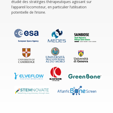
étudié des stratégies thérapeutiques agissant sur
l’appareil locomoteur, en particulier l’utilisation
potentielle de l’irisine.