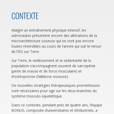
CONTEXTE
Malgré un entraînement physique intensif, les
astronautes présentent encore des altérations de la
microarchitecture osseuse qui ne sont pas encore
toutes réversibles au cours de l’année qui suit le retour
de l’ISS sur Terre.
Sur Terre, le vieillissement et la sédentarité de la
population s’accompagnent souvent de sarcopénie
(perte de masse et de force musculaire) et
d’ostéoporose (faiblesse osseuse).
De nouvelles stratégies thérapeutiques prometteuses
sont nécessaires pour agir sur les deux branches du
système musculo-squelettique.
Dans ce contexte, pendant près de quatre ans, l’équipe
BONUS, composée d’universitaires et d’industriels, a