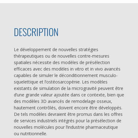
DESCRIPTION
Le développement de nouvelles stratégies
thérapeutiques ou de nouvelles contre-mesures
spatiales nécessite des modèles de présélection
efficaces avec des modèles in vitro et in vivo avancés
capables de simuler le déconditionnement musculo-
squelettique et l’ostéosarcopénie. Les modèles
existants de simulation de la microgravité peuvent être
d’une grande valeur ajoutée dans ce contexte, bien que
des modèles 3D avancés de remodelage osseux,
hautement contrôlés, doivent encore être développés.
De tels modèles devraient être promus dans les offres
de services industriels intégrés pour la présélection de
nouvelles molécules pour l’industrie pharmaceutique
ou nutritionnelle.