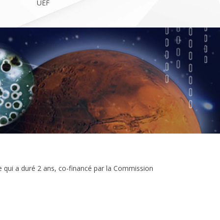
UEF
e qui a duré 2 ans, co-financé par la Commission