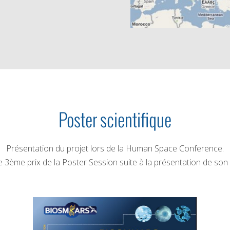
Poster scientifique
Présentation du projet lors de la Human Space Conference.
3ème prix de la Poster Session suite à la présentation de son p