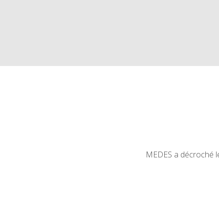
MEDES a décroché le 