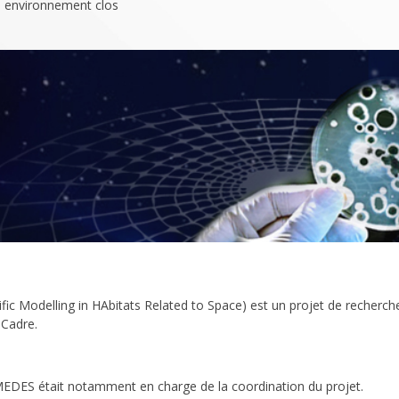
environnement clos
ic Modelling in HAbitats Related to Space) est un projet de recherch
 Cadre.
 MEDES était notamment en charge de la coordination du projet.