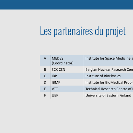
Les partenaires du projet