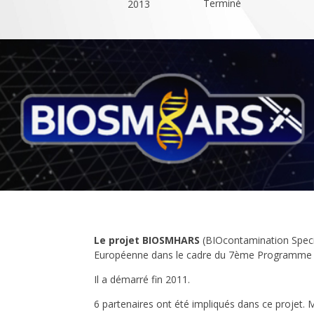
Terminé
2013
Le projet
BIOSMHARS
(BIOcontamination Specif
Européenne dans le cadre du 7ème Programme
Il a démarré fin 2011.
6 partenaires ont été impliqués dans ce projet.