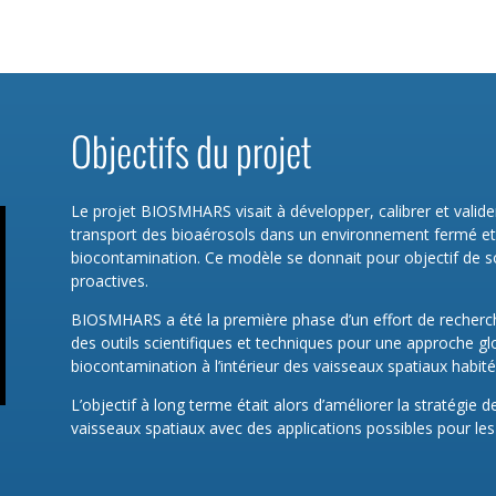
Objectifs du projet
Le projet
BIOSMHARS
visait à développer, calibrer et val
transport des bioaérosols dans un environnement fermé et
biocontamination. Ce modèle se donnait pour objectif de 
proactives.
BIOSMHARS
a été la première phase d’un effort de recher
des outils scientifiques et techniques pour une approche g
biocontamination à l’intérieur des vaisseaux spatiaux habité
L’objectif à long terme était alors d’améliorer la stratégie
vaisseaux spatiaux avec des applications possibles pour le