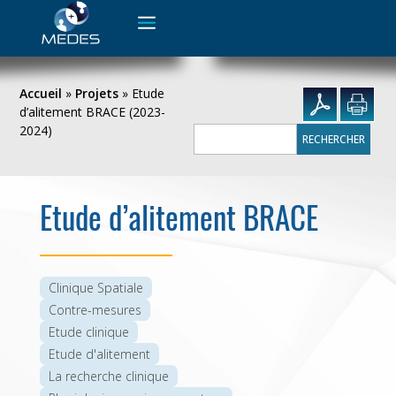
Rechercher :
Accueil
»
Projets
»
Etude
d’alitement BRACE (2023-
2024)
Rechercher :
Etude d’alitement BRACE
Clinique Spatiale
Contre-mesures
Etude clinique
Etude d'alitement
La recherche clinique