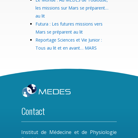
les missions sur Mars se préparent…
au lit
Futura : Les futures missions vers
Mars se préparent au lit
Reportage Sciences et Vie Junior :
Tous au lit et en avant… MARS
Contact
Institut de Médecine et de Physiologie