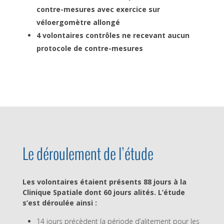
contre-mesures avec exercice sur
véloergomètre allongé
4 volontaires contrôles ne recevant aucun
protocole de contre-mesures
Le déroulement de l’étude
Les volontaires étaient présents 88 jours à la
Clinique Spatiale dont 60 jours alités. L’étude
s’est déroulée ainsi :
14 jours précèdent la période d’alitement pour les