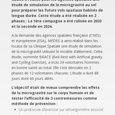
étude de simulation de la microgravité au sol
pour préparer les futurs vols spatiaux habités de
longue durée. Cette étude a été réalisée en 2
phases : La 1ère campagne a été ralisée en 2023
et la seconde en 2024.
A la demande des agences spatiales française (CNES)
et européenne (ESA), MEDES a ainsi réalisé dans les
locaux de sa Clinique Spatiale une étude de simulation
de la microgravité utilisant le modèle d’alitement. Cette
étude, nommée BRACE (Bed Rest with Artificial gravity
and Cycling Exercise), a inclu 24 volontaires hommes
en bonne santé au total. Elle s’est déroulée en 2
phases de 12 volontaires chacune. L’étude a duré 88
jours dont 60 jours alités.
L’objectif était de mieux comprendre les effets
de la microgravité sur le corps humain et de
tester l’efficacité de 2 contremesures comme
méthode de prévention :
Un protocole d’exercice sur véloergomètre associé