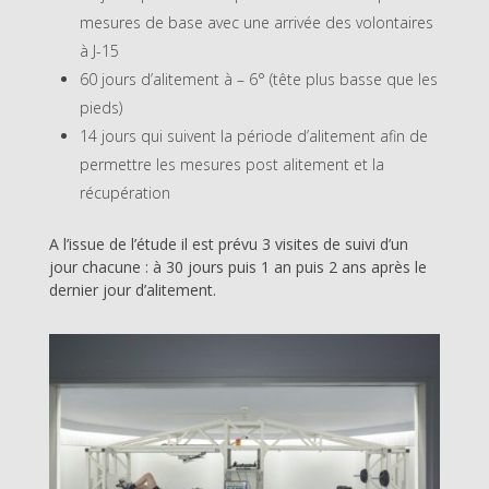
mesures de base avec une arrivée des volontaires
à J-15
60 jours d’alitement à – 6° (tête plus basse que les
pieds)
14 jours qui suivent la période d’alitement afin de
permettre les mesures post alitement et la
récupération
A l’issue de l’étude il est prévu 3 visites de suivi d’un
jour chacune : à 30 jours puis 1 an puis 2 ans après le
dernier jour d’alitement.