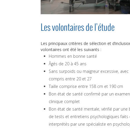
Les volontaires de l’étude
Les principaux critères de sélection et d’inclusi
volontaires ont été les suivants :
Hommes en bonne santé
Âgés de 20 à 45 ans
Sans surpoids ou maigreur excessive, avec
compris entre 20 et 27
Taille comprise entre 158 cm et 190 cm
Bon état de santé confirmé par un examen
clinique complet
Bon état de santé mentale, vérifié par une 
de tests et entretiens psychologiques faits 
interprétés par une spécialiste en psycholo