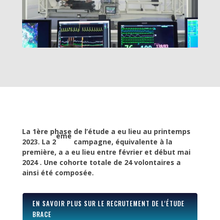
La 1ère phase de l’étude a eu lieu au printemps
ème
2023. La 2
campagne, équivalente à la
première, a a eu lieu entre février et début mai
2024
. Une cohorte totale de 24 volontaires a
ainsi été composée.
EN SAVOIR PLUS SUR LE RECRUTEMENT DE L'ÉTUDE
BRACE