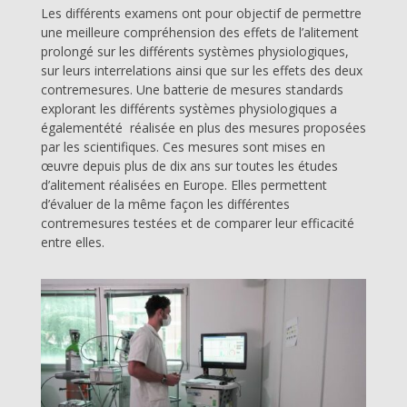
Les différents examens ont pour objectif de permettre
une meilleure compréhension des effets de l’alitement
prolongé sur les différents systèmes physiologiques,
sur leurs interrelations ainsi que sur les effets des deux
contremesures. Une batterie de mesures standards
explorant les différents systèmes physiologiques a
égalementété réalisée en plus des mesures proposées
par les scientifiques. Ces mesures sont mises en
œuvre depuis plus de dix ans sur toutes les études
d’alitement réalisées en Europe. Elles permettent
d’évaluer de la même façon les différentes
contremesures testées et de comparer leur efficacité
entre elles.