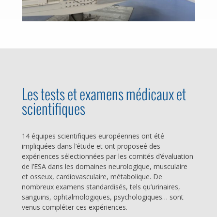
Les tests et examens médicaux et
scientifiques
14 équipes scientifiques européennes ont été
impliquées dans l’étude et ont proposeé des
expériences sélectionnées par les comités d’évaluation
de l’ESA dans les domaines neurologique, musculaire
et osseux, cardiovasculaire, métabolique. De
nombreux examens standardisés, tels qu’urinaires,
sanguins, ophtalmologiques, psychologiques… sont
venus compléter ces expériences.