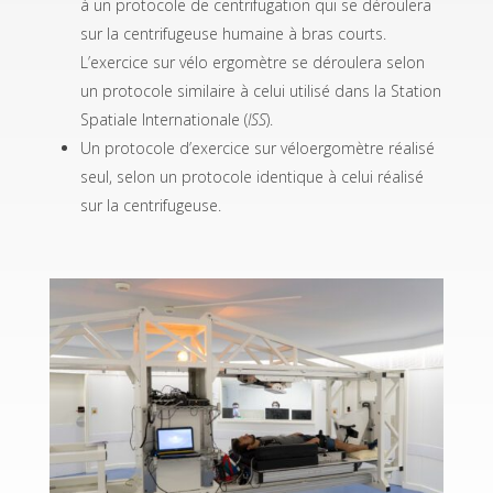
à un protocole de centrifugation qui se déroulera
sur la centrifugeuse humaine à bras courts.
L’exercice sur vélo ergomètre se déroulera selon
un protocole similaire à celui utilisé dans la Station
Spatiale Internationale (
ISS
).
Un protocole d’exercice sur véloergomètre réalisé
seul, selon un protocole identique à celui réalisé
sur la centrifugeuse.