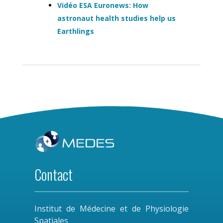
Vidéo ESA Euronews: How
astronaut health studies help us
Earthlings
Contact
Institut de Médecine et de Physiologie
Spatiales