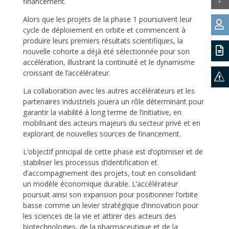
financement.
Alors que les projets de la phase 1 poursuivent leur

cycle de déploiement en orbite et commencent à
produire leurs premiers résultats scientifiques, la

nouvelle cohorte a déjà été sélectionnée pour son
accélération, illustrant la continuité et le dynamisme
croissant de l’accélérateur.
s
La collaboration avec les autres accélérateurs et les
partenaires industriels jouera un rôle déterminant pour
garantir la viabilité à long terme de l’initiative, en
mobilisant des acteurs majeurs du secteur privé et en
explorant de nouvelles sources de financement.
L’objectif principal de cette phase est d’optimiser et de
stabiliser les processus d’identification et
d’accompagnement des projets, tout en consolidant
un modèle économique durable. L’accélérateur
poursuit ainsi son expansion pour positionner l’orbite
basse comme un levier stratégique d’innovation pour
les sciences de la vie et attirer des acteurs des
biotechnologies, de la pharmaceutique et de la