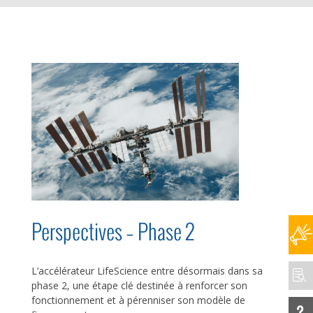
Perspectives – Phase 2
L’accélérateur LifeScience entre désormais dans sa

phase 2, une étape clé destinée à renforcer son
fonctionnement et à pérenniser son modèle de
u