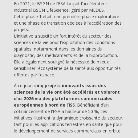
En 2021, le BSGN de l’ESA lançait l’accélérateur
industriel BSGN LifeScience, géré par MEDES.
Cette phase 1 était une première phase exploratoire
et une phase de transition dédiées à l’accélération des
projets.
L’initiative a suscité un fort intérêt du secteur des
sciences de la vie pour l’exploitation des conditions
spatiales, notamment dans les domaines du
diagnostic, des médicaments et de la bioproduction.
Elle a également souligné la nécessité de mieux
sensibiliser l’écosystème de la santé aux opportunités
offertes par l’espace.
À ce jour,
cinq projets innovants issus des
sciences de la vie ont été accélérés et voleront
d’ici 2026 via des plateformes commerciales
européennes à bord de l’ISS
. Bénéficiant d’un
cofinancement de l’ESA à hauteur de 50 %, ces
initiatives illustrent la dynamique croissante du secteur,
tant pour les applications terrestres en santé que pour
le développement de services commerciaux en orbite