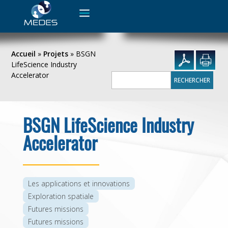
Rechercher :
Accueil
»
Projets
»
BSGN
LifeScience Industry
Accelerator
Rechercher :
BSGN LifeScience Industry
Accelerator
Les applications et innovations
Exploration spatiale
Futures missions
Futures missions