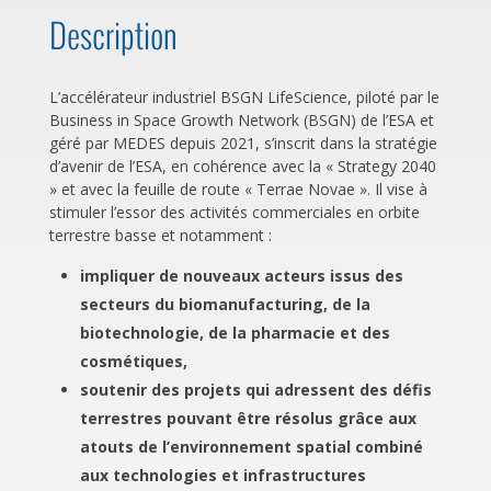
Description
L’accélérateur industriel BSGN LifeScience, piloté par le
Business in Space Growth Network (BSGN) de l’ESA et
géré par MEDES depuis 2021, s’inscrit dans la stratégie
d’avenir de l’ESA, en cohérence avec la « Strategy 2040
» et avec la feuille de route « Terrae Novae ». Il vise à
stimuler l’essor des activités commerciales en orbite
terrestre basse et notamment :
impliquer de nouveaux acteurs issus des
secteurs du biomanufacturing, de la
biotechnologie, de la pharmacie et des
cosmétiques,
soutenir des projets qui adressent des défis
terrestres pouvant être résolus grâce aux
atouts de l’environnement spatial combiné
aux technologies et infrastructures