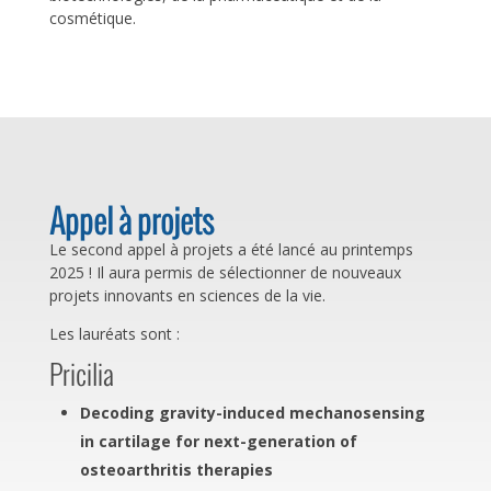
cosmétique.
Appel à projets
Le second appel à projets a été lancé au printemps
2025 ! Il aura permis de sélectionner de nouveaux
projets innovants en sciences de la vie.
Les lauréats sont :
Pricilia
Decoding gravity-induced mechanosensing
in cartilage for next-generation of
osteoarthritis therapies