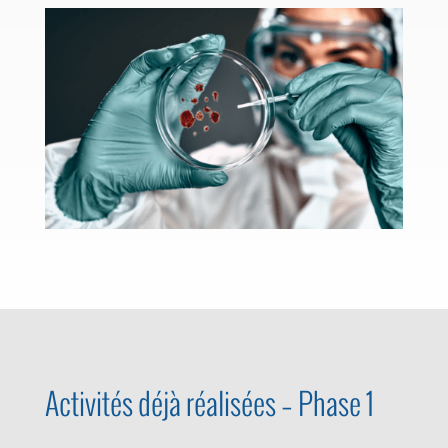
Activités déjà réalisées – Phase 1