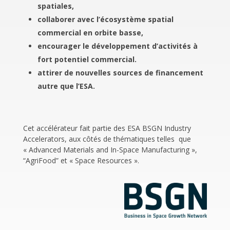
spatiales,
collaborer avec l’écosystème spatial
commercial en orbite basse,
encourager le développement d’activités à
fort potentiel commercial.
attirer de nouvelles sources de financement
autre que l’ESA.
Cet accélérateur fait partie des ESA BSGN Industry
Accelerators, aux côtés de thématiques telles que
« Advanced Materials and In-Space Manufacturing »,
“AgriFood” et « Space Resources ».