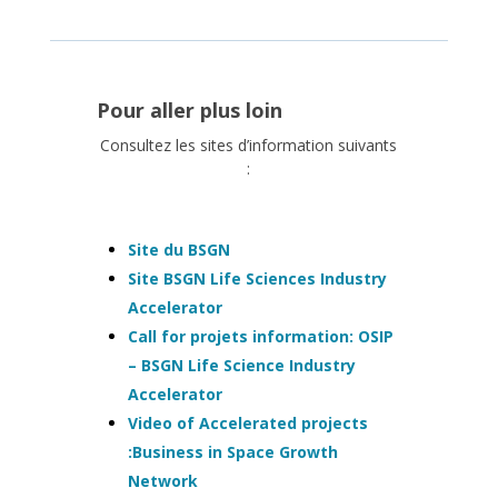
Pour aller plus loin
Consultez les sites d’information suivants
:
Site du BSGN
Site BSGN Life Sciences Industry
Accelerator
Call for projets information: OSIP
– BSGN Life Science Industry
Accelerator
Video of Accelerated projects
:Business in Space Growth
Network