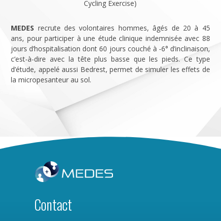
Cycling Exercise)
MEDES
recrute des volontaires hommes, âgés de 20 à 45
ans, pour participer à une étude clinique indemnisée avec 88
jours d’hospitalisation dont 60 jours couché à -6° d’inclinaison,
c’est-à-dire avec la tête plus basse que les pieds. Ce type
d’étude, appelé aussi Bedrest, permet de simuler les effets de
la micropesanteur au sol.
Contact