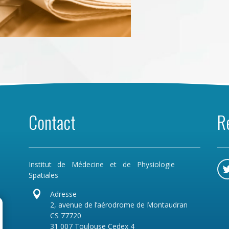
Contact
R
Institut de Médecine et de Physiologie
Spatiales

Adresse
2, avenue de l’aérodrome de Montaudran
CS 77720
31 007 Toulouse Cedex 4