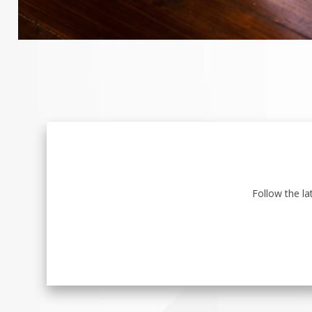
Follow the l