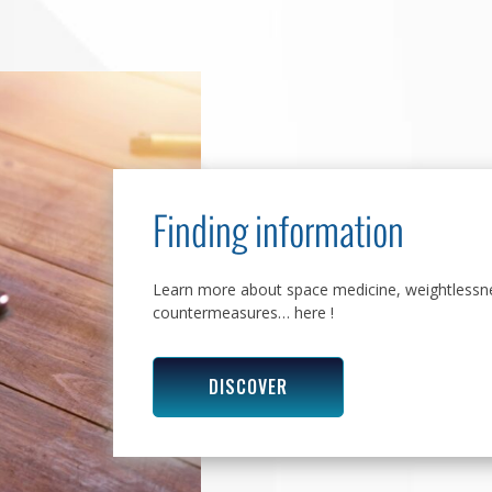
Finding information
Learn more about space medicine, weightlessne
countermeasures… here !
DISCOVER