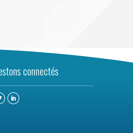
estons connectés