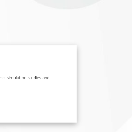
ss simulation studies and